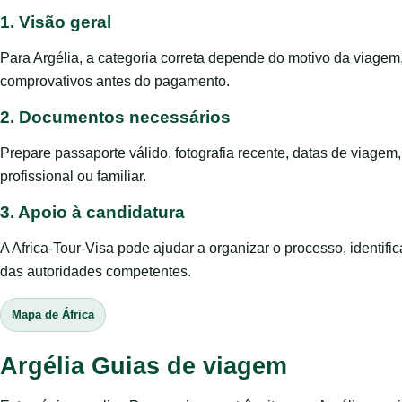
1. Visão geral
Para Argélia, a categoria correta depende do motivo da viagem
comprovativos antes do pagamento.
2. Documentos necessários
Prepare passaporte válido, fotografia recente, datas de viage
profissional ou familiar.
3. Apoio à candidatura
A Africa-Tour-Visa pode ajudar a organizar o processo, identific
das autoridades competentes.
Mapa de África
Argélia Guias de viagem