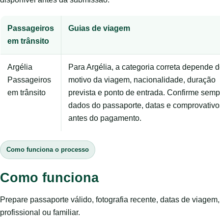
Passageiros
Guias de viagem
em trânsito
Argélia
Para Argélia, a categoria correta depende 
Passageiros
motivo da viagem, nacionalidade, duração
em trânsito
prevista e ponto de entrada. Confirme semp
dados do passaporte, datas e comprovativo
antes do pagamento.
Como funciona o processo
Como funciona
Prepare passaporte válido, fotografia recente, datas de viage
profissional ou familiar.