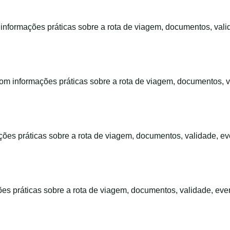
 informações práticas sobre a rota de viagem, documentos, val
 com informações práticas sobre a rota de viagem, documentos, 
ações práticas sobre a rota de viagem, documentos, validade, e
ções práticas sobre a rota de viagem, documentos, validade, ev