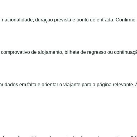
, nacionalidade, duração prevista e ponto de entrada. Confirm
m, comprovativo de alojamento, bilhete de regresso ou continua
ar dados em falta e orientar o viajante para a página relevante.