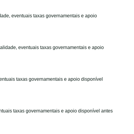
idade, eventuais taxas governamentais e apoio
validade, eventuais taxas governamentais e apoio
ventuais taxas governamentais e apoio disponível
entuais taxas governamentais e apoio disponível antes