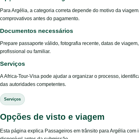
Para Argélia, a categoria correta depende do motivo da viagem
comprovativos antes do pagamento.
Documentos necessários
Prepare passaporte válido, fotografia recente, datas de viage
profissional ou familiar.
Serviços
A Africa-Tour-Visa pode ajudar a organizar o processo, identific
das autoridades competentes.
Serviços
Opções de visto e viagem
Esta página explica Passageiros em trânsito para Argélia com 
disponível antes da submissão.