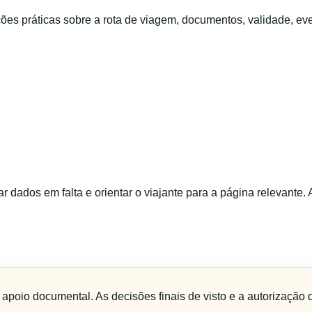
ções práticas sobre a rota de viagem, documentos, validade, ev
ar dados em falta e orientar o viajante para a página relevante.
e apoio documental. As decisões finais de visto e a autorização