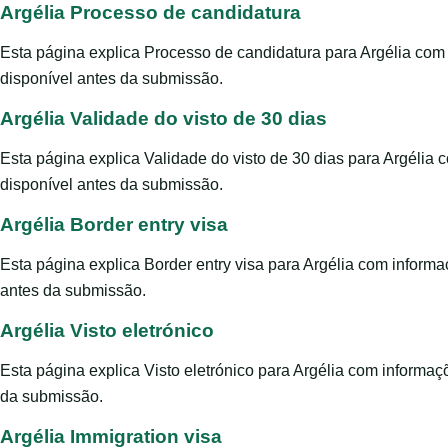
Argélia Processo de candidatura
Esta página explica Processo de candidatura para Argélia com
disponível antes da submissão.
Argélia Validade do visto de 30 dias
Esta página explica Validade do visto de 30 dias para Argélia
disponível antes da submissão.
Argélia Border entry visa
Esta página explica Border entry visa para Argélia com inform
antes da submissão.
Argélia Visto eletrónico
Esta página explica Visto eletrónico para Argélia com informa
da submissão.
Argélia Immigration visa