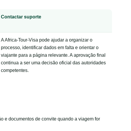
Contactar suporte
A Africa-Tour-Visa pode ajudar a organizar o
processo, identificar dados em falta e orientar o
viajante para a página relevante. A aprovação final
continua a ser uma decisão oficial das autoridades
competentes.
ção e documentos de convite quando a viagem for