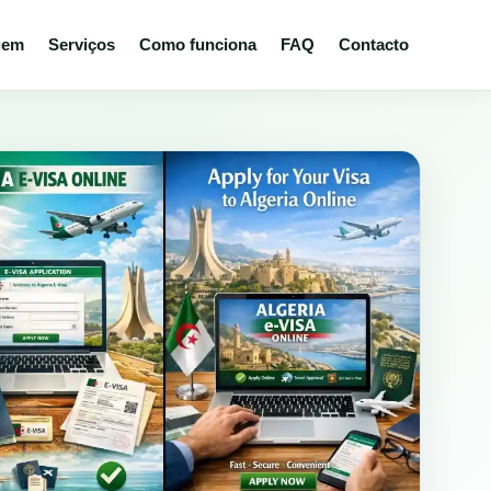
gem
Serviços
Como funciona
FAQ
Contacto