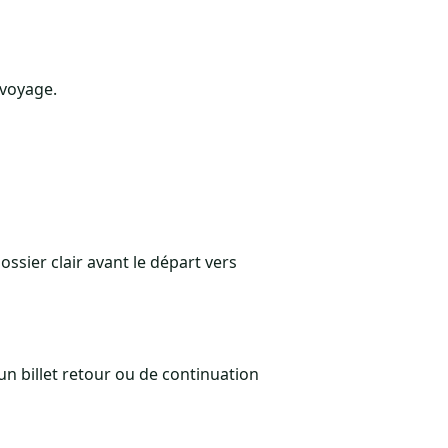
 voyage.
ossier clair avant le départ vers
n billet retour ou de continuation