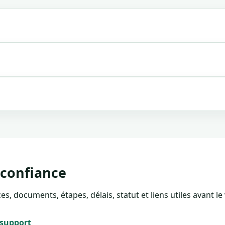
confiance
 documents, étapes, délais, statut et liens utiles avant le
 support