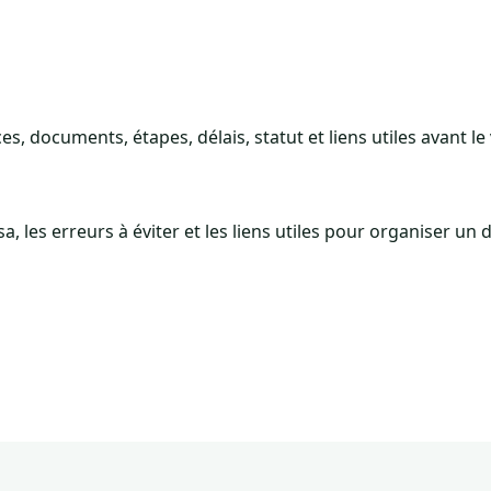
 documents, étapes, délais, statut et liens utiles avant le
, les erreurs à éviter et les liens utiles pour organiser un d