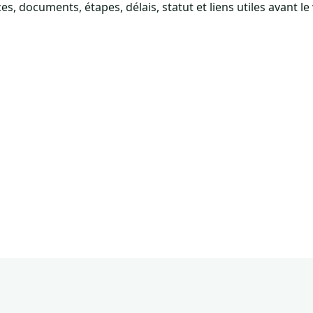
 documents, étapes, délais, statut et liens utiles avant le