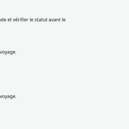
et vérifier le statut avant le
 voyage.
 voyage.