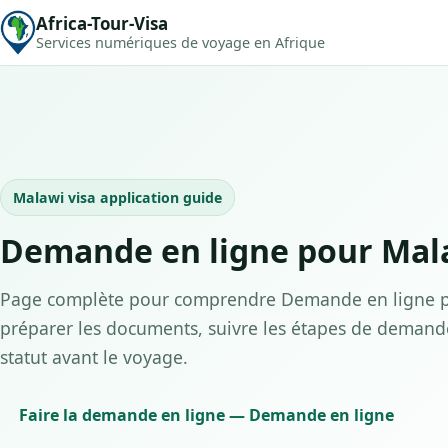
Africa-Tour-Visa
Services numériques de voyage en Afrique
Malawi visa application guide
Demande en ligne pour Mal
Page complète pour comprendre Demande en ligne p
préparer les documents, suivre les étapes de demande 
statut avant le voyage.
Faire la demande en ligne — Demande en ligne