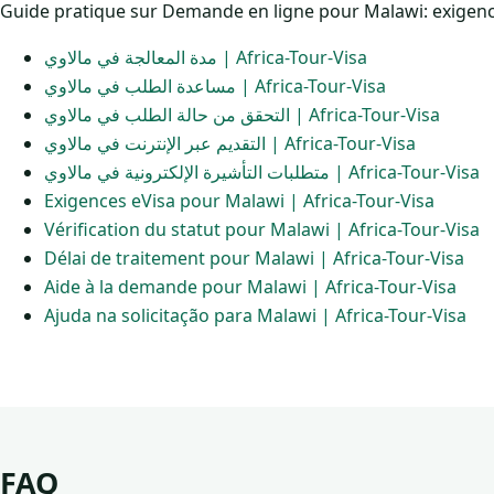
Guide pratique sur Demande en ligne pour Malawi: exigences,
مدة المعالجة في مالاوي | Africa-Tour-Visa
مساعدة الطلب في مالاوي | Africa-Tour-Visa
التحقق من حالة الطلب في مالاوي | Africa-Tour-Visa
التقديم عبر الإنترنت في مالاوي | Africa-Tour-Visa
متطلبات التأشيرة الإلكترونية في مالاوي | Africa-Tour-Visa
Exigences eVisa pour Malawi | Africa-Tour-Visa
Vérification du statut pour Malawi | Africa-Tour-Visa
Délai de traitement pour Malawi | Africa-Tour-Visa
Aide à la demande pour Malawi | Africa-Tour-Visa
Ajuda na solicitação para Malawi | Africa-Tour-Visa
FAQ