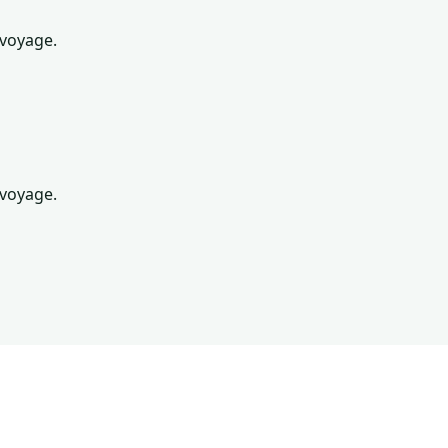
 voyage.
 voyage.