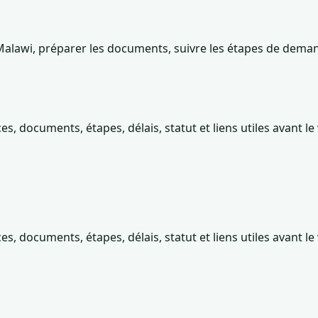
wi, préparer les documents, suivre les étapes de demande 
 documents, étapes, délais, statut et liens utiles avant le
 documents, étapes, délais, statut et liens utiles avant le