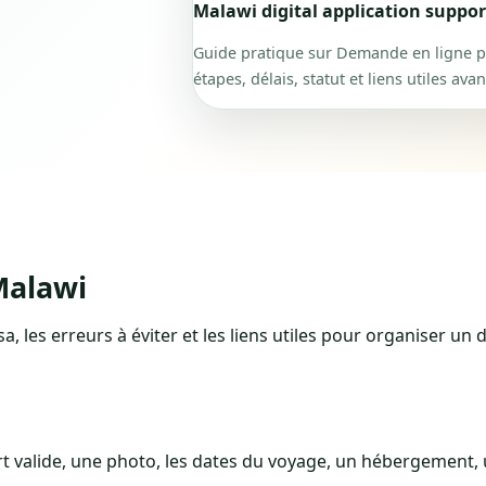
Malawi digital application suppor
Guide pratique sur Demande en ligne p
étapes, délais, statut et liens utiles ava
Malawi
, les erreurs à éviter et les liens utiles pour organiser un d
valide, une photo, les dates du voyage, un hébergement, u