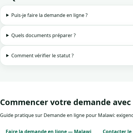
Puis-je faire la demande en ligne ?
Quels documents préparer ?
Comment vérifier le statut ?
Commencer votre demande avec 
Guide pratique sur Demande en ligne pour Malawi: exigences,
Faire la demande en ligne — Malawi
Contacter le