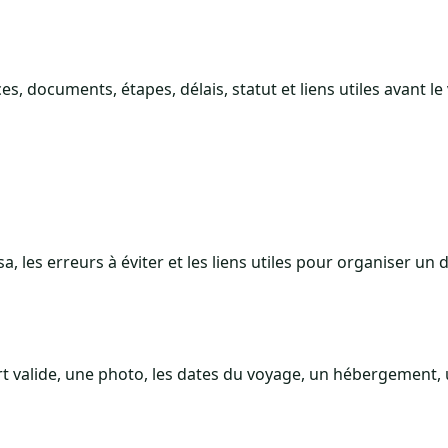
 documents, étapes, délais, statut et liens utiles avant le
, les erreurs à éviter et les liens utiles pour organiser un d
valide, une photo, les dates du voyage, un hébergement, u