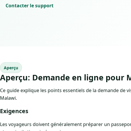
Contacter le support
Aperçu
Aperçu: Demande en ligne pour 
Ce guide explique les points essentiels de la demande de visa
Malawi.
Exigences
Les voyageurs doivent généralement préparer un passeport 