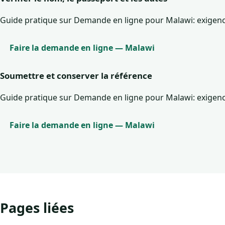
Guide pratique sur Demande en ligne pour Malawi: exigences,
Faire la demande en ligne — Malawi
Soumettre et conserver la référence
Guide pratique sur Demande en ligne pour Malawi: exigences,
Faire la demande en ligne — Malawi
Pages liées