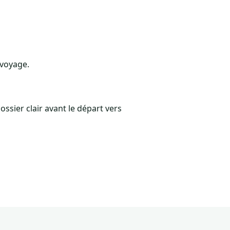
 voyage.
ossier clair avant le départ vers