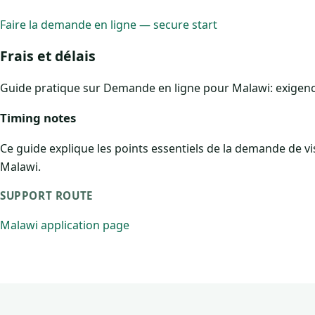
Faire la demande en ligne — secure start
Frais et délais
Guide pratique sur Demande en ligne pour Malawi: exigences,
Timing notes
Ce guide explique les points essentiels de la demande de visa
Malawi.
SUPPORT ROUTE
Malawi application page