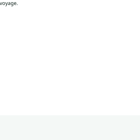
 voyage.