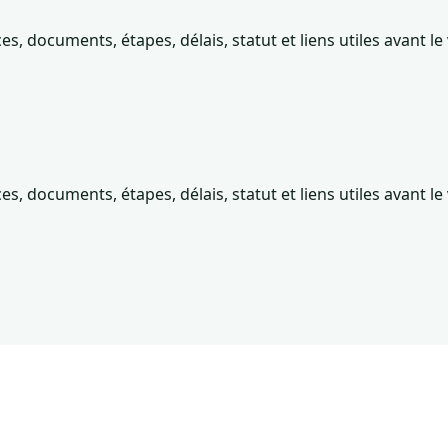
 documents, étapes, délais, statut et liens utiles avant le
 documents, étapes, délais, statut et liens utiles avant le