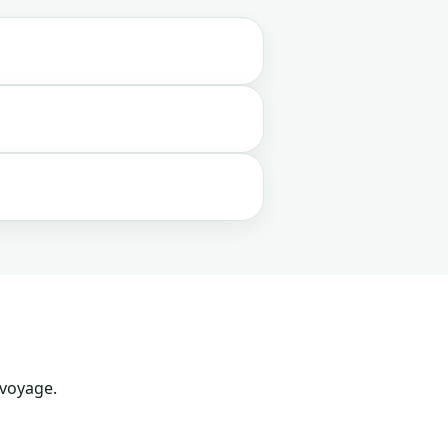
 voyage.