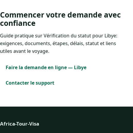
Commencer votre demande avec
confiance
Guide pratique sur Vérification du statut pour Libye:
exigences, documents, étapes, délais, statut et liens
utiles avant le voyage.
Faire la demande en ligne — Libye
Contacter le support
Africa-Tour-Visa