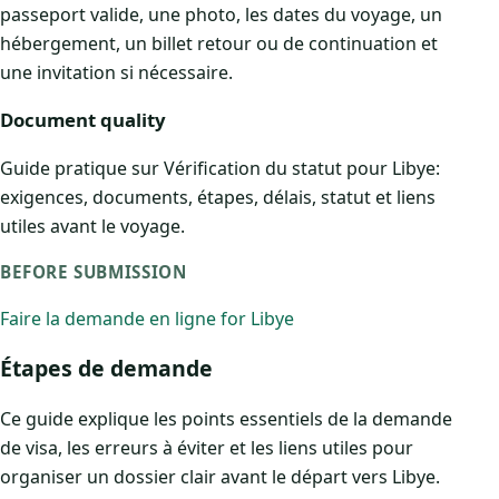
passeport valide, une photo, les dates du voyage, un
hébergement, un billet retour ou de continuation et
une invitation si nécessaire.
Document quality
Guide pratique sur Vérification du statut pour Libye:
exigences, documents, étapes, délais, statut et liens
utiles avant le voyage.
BEFORE SUBMISSION
Faire la demande en ligne for Libye
Étapes de demande
Ce guide explique les points essentiels de la demande
de visa, les erreurs à éviter et les liens utiles pour
organiser un dossier clair avant le départ vers Libye.