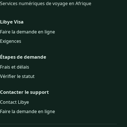
Services numériques de voyage en Afrique
Libye Visa
Faire la demande en ligne
Exigences
Étapes de demande
Frais et délais
Vérifier le statut
Contacter le support
Contact Libye
Faire la demande en ligne