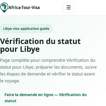
☰
Africa-Tour-Visa
Libye visa application guide
Vérification du statut
pour Libye
Page complète pour comprendre Vérification du
statut pour Libye, préparer les documents, suivre
les étapes de demande et vérifier le statut avant
le voyage.
Faire la demande en ligne — Vérification du
statut