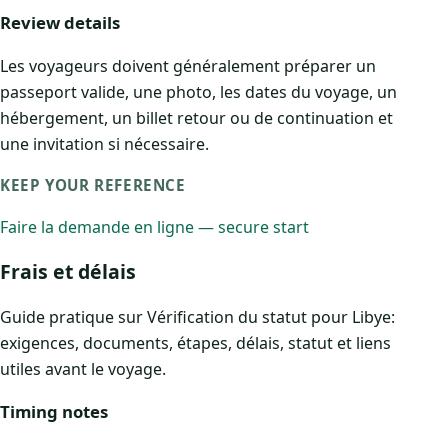
Review details
Les voyageurs doivent généralement préparer un
passeport valide, une photo, les dates du voyage, un
hébergement, un billet retour ou de continuation et
une invitation si nécessaire.
KEEP YOUR REFERENCE
Faire la demande en ligne — secure start
Frais et délais
Guide pratique sur Vérification du statut pour Libye:
exigences, documents, étapes, délais, statut et liens
utiles avant le voyage.
Timing notes