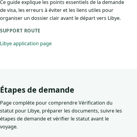
Ce guide explique les points essentiels de la demande
de visa, les erreurs à éviter et les liens utiles pour
organiser un dossier clair avant le départ vers Libye.
SUPPORT ROUTE
Libye application page
Étapes de demande
Page complète pour comprendre Vérification du
statut pour Libye, préparer les documents, suivre les
étapes de demande et vérifier le statut avant le
voyage.