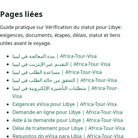
Pages liées
Guide pratique sur Vérification du statut pour Libye:
exigences, documents, étapes, délais, statut et liens
utiles avant le voyage.
مدة المعالجة في ليبيا | Africa-Tour-Visa
التقديم عبر الإنترنت في ليبيا | Africa-Tour-Visa
مساعدة الطلب في ليبيا | Africa-Tour-Visa
التحقق من حالة الطلب في ليبيا | Africa-Tour-Visa
متطلبات التأشيرة الإلكترونية في ليبيا | Africa-Tour-
Visa
Exigences eVisa pour Libye | Africa-Tour-Visa
Demande en ligne pour Libye | Africa-Tour-Visa
Aide à la demande pour Libye | Africa-Tour-Visa
Délai de traitement pour Libye | Africa-Tour-Visa
Requisitos do eVisa para Líbia | Africa-Tour-Visa