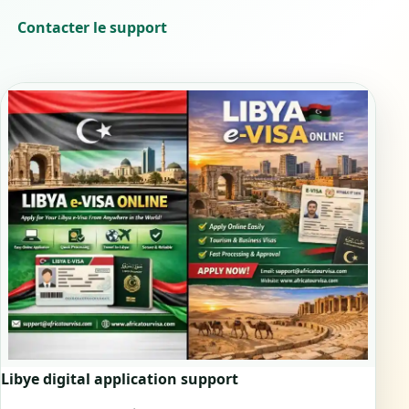
Contacter le support
Libye digital application support