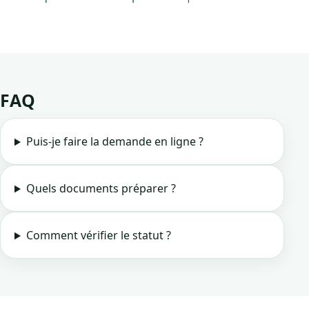
FAQ
Puis-je faire la demande en ligne ?
Quels documents préparer ?
Comment vérifier le statut ?