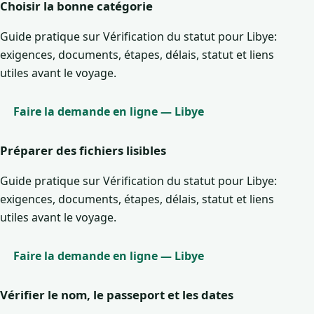
Choisir la bonne catégorie
Guide pratique sur Vérification du statut pour Libye:
exigences, documents, étapes, délais, statut et liens
utiles avant le voyage.
Faire la demande en ligne — Libye
Préparer des fichiers lisibles
Guide pratique sur Vérification du statut pour Libye:
exigences, documents, étapes, délais, statut et liens
utiles avant le voyage.
Faire la demande en ligne — Libye
Vérifier le nom, le passeport et les dates