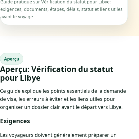
Guide pratique sur Vérification du statut pour Libye:
exigences, documents, étapes, délais, statut et liens utiles
avant le voyage.
Aperçu
Aperçu: Vérification du statut
pour Libye
Ce guide explique les points essentiels de la demande
de visa, les erreurs à éviter et les liens utiles pour
organiser un dossier clair avant le départ vers Libye.
Exigences
Les voyageurs doivent généralement préparer un