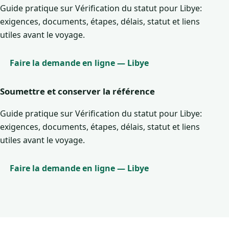
Guide pratique sur Vérification du statut pour Libye:
exigences, documents, étapes, délais, statut et liens
utiles avant le voyage.
Faire la demande en ligne — Libye
Soumettre et conserver la référence
Guide pratique sur Vérification du statut pour Libye:
exigences, documents, étapes, délais, statut et liens
utiles avant le voyage.
Faire la demande en ligne — Libye