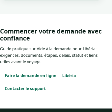
Commencer votre demande avec
confiance
Guide pratique sur Aide à la demande pour Libéria:
exigences, documents, étapes, délais, statut et liens
utiles avant le voyage.
Faire la demande en ligne — Libéria
Contacter le support