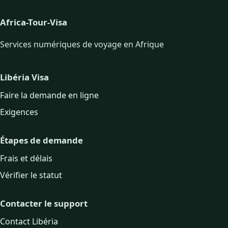
Africa-Tour-Visa
Services numériques de voyage en Afrique
Libéria Visa
Faire la demande en ligne
Exigences
Étapes de demande
Frais et délais
Vérifier le statut
Contacter le support
Contact Libéria