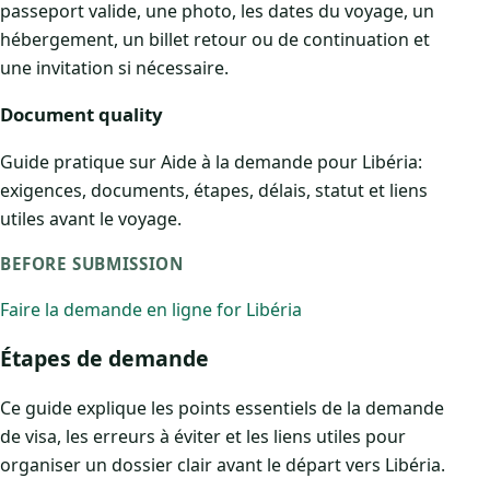
passeport valide, une photo, les dates du voyage, un
hébergement, un billet retour ou de continuation et
une invitation si nécessaire.
Document quality
Guide pratique sur Aide à la demande pour Libéria:
exigences, documents, étapes, délais, statut et liens
utiles avant le voyage.
BEFORE SUBMISSION
Faire la demande en ligne for Libéria
Étapes de demande
Ce guide explique les points essentiels de la demande
de visa, les erreurs à éviter et les liens utiles pour
organiser un dossier clair avant le départ vers Libéria.