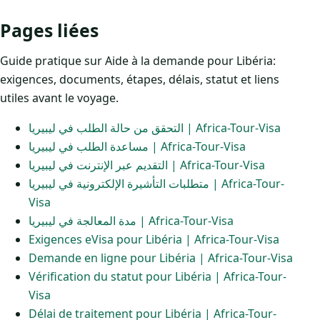
Pages liées
Guide pratique sur Aide à la demande pour Libéria:
exigences, documents, étapes, délais, statut et liens
utiles avant le voyage.
التحقق من حالة الطلب في ليبيريا | Africa-Tour-Visa
مساعدة الطلب في ليبيريا | Africa-Tour-Visa
التقديم عبر الإنترنت في ليبيريا | Africa-Tour-Visa
متطلبات التأشيرة الإلكترونية في ليبيريا | Africa-Tour-
Visa
مدة المعالجة في ليبيريا | Africa-Tour-Visa
Exigences eVisa pour Libéria | Africa-Tour-Visa
Demande en ligne pour Libéria | Africa-Tour-Visa
Vérification du statut pour Libéria | Africa-Tour-
Visa
Délai de traitement pour Libéria | Africa-Tour-