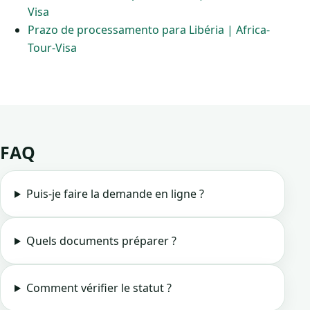
Visa
Prazo de processamento para Libéria | Africa-
Tour-Visa
FAQ
Puis-je faire la demande en ligne ?
Quels documents préparer ?
Comment vérifier le statut ?