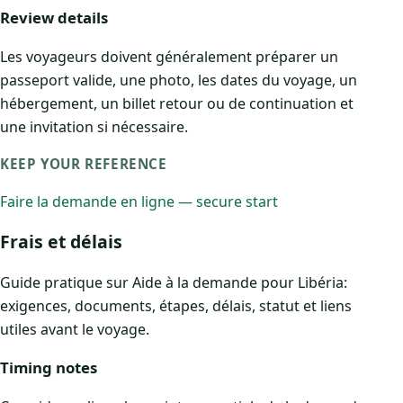
Review details
Les voyageurs doivent généralement préparer un
passeport valide, une photo, les dates du voyage, un
hébergement, un billet retour ou de continuation et
une invitation si nécessaire.
KEEP YOUR REFERENCE
Faire la demande en ligne — secure start
Frais et délais
Guide pratique sur Aide à la demande pour Libéria:
exigences, documents, étapes, délais, statut et liens
utiles avant le voyage.
Timing notes