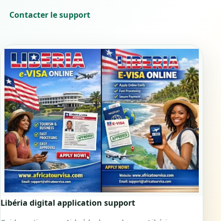
Contacter le support
Libéria digital application support