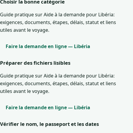
Choisir la bonne catégorie
Guide pratique sur Aide à la demande pour Libéria:
exigences, documents, étapes, délais, statut et liens
utiles avant le voyage.
Faire la demande en ligne — Libéria
Préparer des fichiers lisibles
Guide pratique sur Aide à la demande pour Libéria:
exigences, documents, étapes, délais, statut et liens
utiles avant le voyage.
Faire la demande en ligne — Libéria
Vérifier le nom, le passeport et les dates