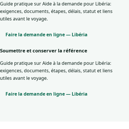
Guide pratique sur Aide à la demande pour Libéria:
exigences, documents, étapes, délais, statut et liens
utiles avant le voyage.
Faire la demande en ligne — Libéria
Soumettre et conserver la référence
Guide pratique sur Aide à la demande pour Libéria:
exigences, documents, étapes, délais, statut et liens
utiles avant le voyage.
Faire la demande en ligne — Libéria