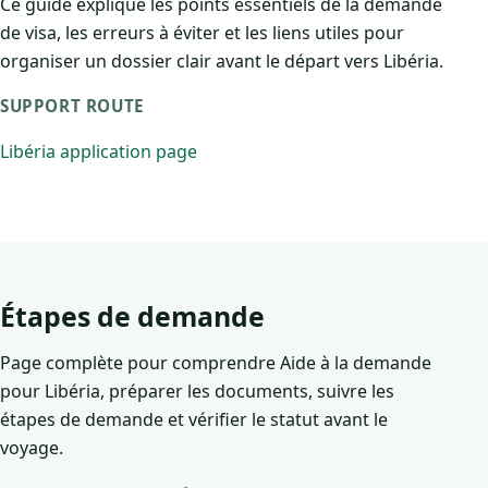
Ce guide explique les points essentiels de la demande
de visa, les erreurs à éviter et les liens utiles pour
organiser un dossier clair avant le départ vers Libéria.
SUPPORT ROUTE
Libéria application page
Étapes de demande
Page complète pour comprendre Aide à la demande
pour Libéria, préparer les documents, suivre les
étapes de demande et vérifier le statut avant le
voyage.