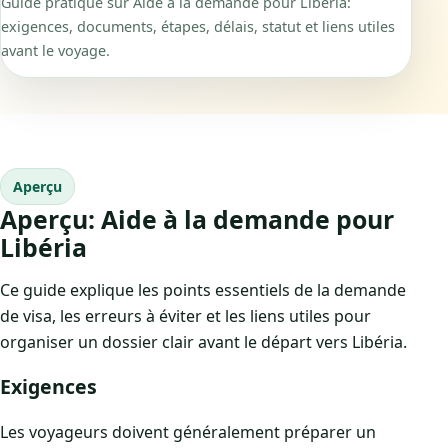
Guide pratique sur Aide à la demande pour Libéria:
exigences, documents, étapes, délais, statut et liens utiles
avant le voyage.
Aperçu
Aperçu: Aide à la demande pour
Libéria
Ce guide explique les points essentiels de la demande
de visa, les erreurs à éviter et les liens utiles pour
organiser un dossier clair avant le départ vers Libéria.
Exigences
Les voyageurs doivent généralement préparer un