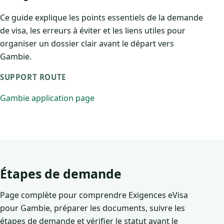
Ce guide explique les points essentiels de la demande
de visa, les erreurs à éviter et les liens utiles pour
organiser un dossier clair avant le départ vers
Gambie.
SUPPORT ROUTE
Gambie application page
Étapes de demande
Page complète pour comprendre Exigences eVisa
pour Gambie, préparer les documents, suivre les
étapes de demande et vérifier le statut avant le