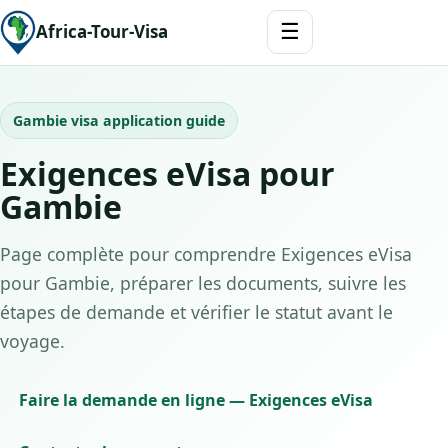
☰
Africa-Tour-Visa
Gambie visa application guide
Exigences eVisa pour
Gambie
Page complète pour comprendre Exigences eVisa
pour Gambie, préparer les documents, suivre les
étapes de demande et vérifier le statut avant le
voyage.
Faire la demande en ligne — Exigences eVisa