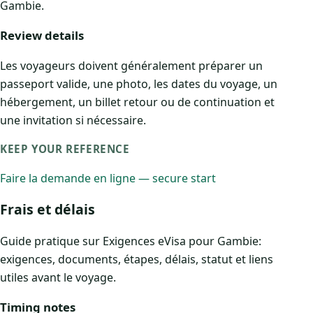
Gambie.
Review details
Les voyageurs doivent généralement préparer un
passeport valide, une photo, les dates du voyage, un
hébergement, un billet retour ou de continuation et
une invitation si nécessaire.
KEEP YOUR REFERENCE
Faire la demande en ligne — secure start
Frais et délais
Guide pratique sur Exigences eVisa pour Gambie:
exigences, documents, étapes, délais, statut et liens
utiles avant le voyage.
Timing notes