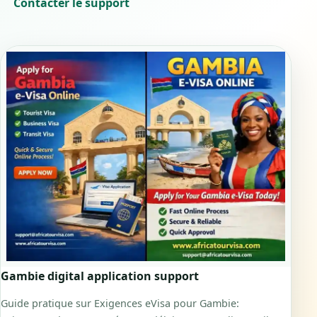
Contacter le support
Gambie digital application support
Guide pratique sur Exigences eVisa pour Gambie: