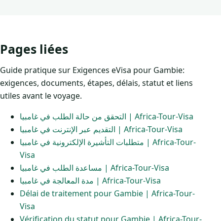
Pages liées
Guide pratique sur Exigences eVisa pour Gambie:
exigences, documents, étapes, délais, statut et liens
utiles avant le voyage.
التحقق من حالة الطلب في غامبيا | Africa-Tour-Visa
التقديم عبر الإنترنت في غامبيا | Africa-Tour-Visa
متطلبات التأشيرة الإلكترونية في غامبيا | Africa-Tour-
Visa
مساعدة الطلب في غامبيا | Africa-Tour-Visa
مدة المعالجة في غامبيا | Africa-Tour-Visa
Délai de traitement pour Gambie | Africa-Tour-
Visa
Vérification du statut pour Gambie | Africa-Tour-