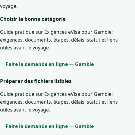
voyage.
Choisir la bonne catégorie
Guide pratique sur Exigences eVisa pour Gambie:
exigences, documents, étapes, délais, statut et liens
utiles avant le voyage.
Faire la demande en ligne — Gambie
Préparer des fichiers lisibles
Guide pratique sur Exigences eVisa pour Gambie:
exigences, documents, étapes, délais, statut et liens
utiles avant le voyage.
Faire la demande en ligne — Gambie