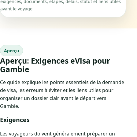
exigences, documents, étapes, délais, statut et liens utiles
avant le voyage.
Aperçu
Aperçu: Exigences eVisa pour
Gambie
Ce guide explique les points essentiels de la demande
de visa, les erreurs à éviter et les liens utiles pour
organiser un dossier clair avant le départ vers
Gambie.
Exigences
Les voyageurs doivent généralement préparer un