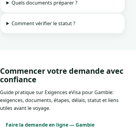
Quels documents préparer ?
Comment vérifier le statut ?
Commencer votre demande avec
confiance
Guide pratique sur Exigences eVisa pour Gambie:
exigences, documents, étapes, délais, statut et liens
utiles avant le voyage.
Faire la demande en ligne — Gambie