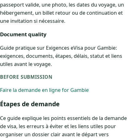
passeport valide, une photo, les dates du voyage, un
hébergement, un billet retour ou de continuation et
une invitation si nécessaire.
Document quality
Guide pratique sur Exigences eVisa pour Gambie:
exigences, documents, étapes, délais, statut et liens
utiles avant le voyage.
BEFORE SUBMISSION
Faire la demande en ligne for Gambie
Étapes de demande
Ce guide explique les points essentiels de la demande
de visa, les erreurs à éviter et les liens utiles pour
organiser un dossier clair avant le départ vers