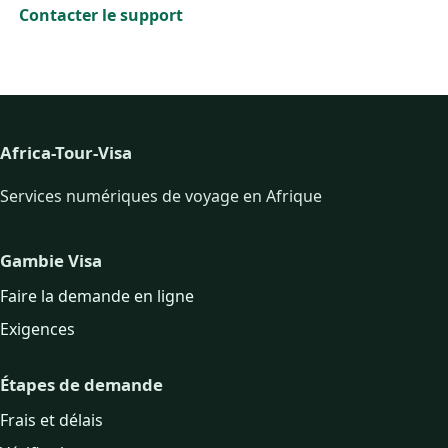
Contacter le support
Africa-Tour-Visa
Services numériques de voyage en Afrique
Gambie Visa
Faire la demande en ligne
Exigences
Étapes de demande
Frais et délais