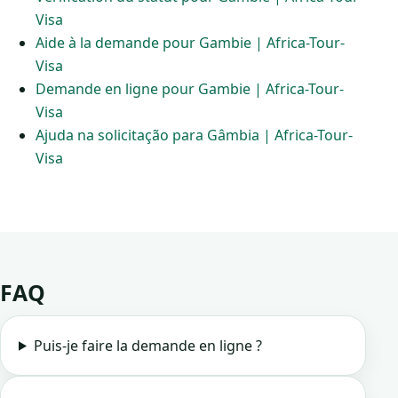
Visa
Aide à la demande pour Gambie | Africa-Tour-
Visa
Demande en ligne pour Gambie | Africa-Tour-
Visa
Ajuda na solicitação para Gâmbia | Africa-Tour-
Visa
FAQ
Puis-je faire la demande en ligne ?