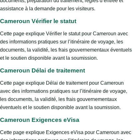
documents, préparation du traitement, règles d’entrée et
assistance à la demande pour les visiteurs.
Cameroun Vérifier le statut
Cette page explique Vérifier le statut pour Cameroun avec
des informations pratiques sur l’itinéraire de voyage, les
documents, la validité, les frais gouvernementaux éventuels
et le soutien disponible avant la soumission.
Cameroun Délai de traitement
Cette page explique Délai de traitement pour Cameroun
avec des informations pratiques sur l’itinéraire de voyage,
les documents, la validité, les frais gouvernementaux
éventuels et le soutien disponible avant la soumission.
Cameroun Exigences eVisa
Cette page explique Exigences eVisa pour Cameroun avec