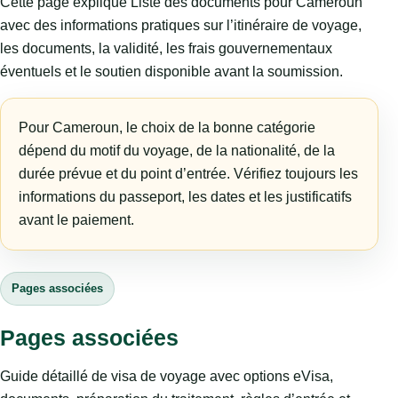
Cette page explique Liste des documents pour Cameroun
avec des informations pratiques sur l’itinéraire de voyage,
les documents, la validité, les frais gouvernementaux
éventuels et le soutien disponible avant la soumission.
Pour Cameroun, le choix de la bonne catégorie
dépend du motif du voyage, de la nationalité, de la
durée prévue et du point d’entrée. Vérifiez toujours les
informations du passeport, les dates et les justificatifs
avant le paiement.
Pages associées
Pages associées
Guide détaillé de visa de voyage avec options eVisa,