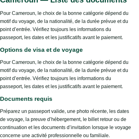
Pour Cameroun, le choix de la bonne catégorie dépend du
motif du voyage, de la nationalité, de la durée prévue et du
point d’entrée. Vérifiez toujours les informations du
passeport, les dates et les justificatifs avant le paiement.
Options de visa et de voyage
Pour Cameroun, le choix de la bonne catégorie dépend du
motif du voyage, de la nationalité, de la durée prévue et du
point d’entrée. Vérifiez toujours les informations du
passeport, les dates et les justificatifs avant le paiement.
Documents requis
Préparez un passeport valide, une photo récente, les dates
de voyage, la preuve d’hébergement, le billet retour ou de
continuation et les documents d’invitation lorsque le voyage
concerne une activité professionnelle ou familiale.