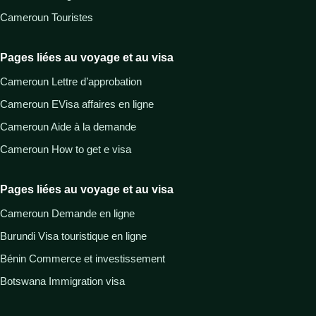
Cameroun Touristes
Pages liées au voyage et au visa
Cameroun Lettre d’approbation
Cameroun EVisa affaires en ligne
Cameroun Aide à la demande
Cameroun How to get e visa
Pages liées au voyage et au visa
Cameroun Demande en ligne
Burundi Visa touristique en ligne
Bénin Commerce et investissement
Botswana Immigration visa