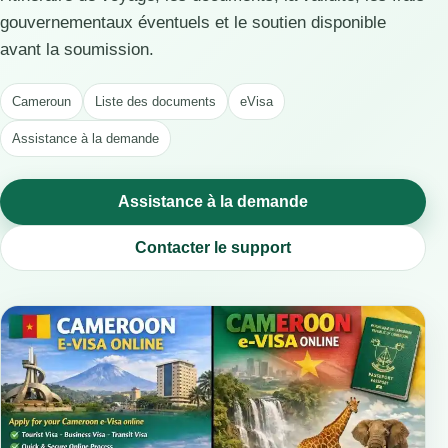
gouvernementaux éventuels et le soutien disponible
avant la soumission.
Cameroun
Liste des documents
eVisa
Assistance à la demande
Assistance à la demande
Contacter le support