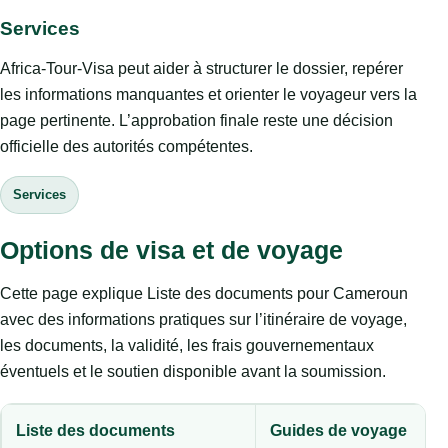
Services
Africa-Tour-Visa peut aider à structurer le dossier, repérer
les informations manquantes et orienter le voyageur vers la
page pertinente. L’approbation finale reste une décision
officielle des autorités compétentes.
Services
Options de visa et de voyage
Cette page explique Liste des documents pour Cameroun
avec des informations pratiques sur l’itinéraire de voyage,
les documents, la validité, les frais gouvernementaux
éventuels et le soutien disponible avant la soumission.
Liste des documents
Guides de voyage