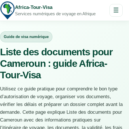
Africa-Tour-Visa
☰
Services numériques de voyage en Afrique
Guide de visa numérique
Liste des documents pour
Cameroun : guide Africa-
Tour-Visa
Utilisez ce guide pratique pour comprendre le bon type
d’autorisation de voyage, organiser vos documents,
vérifier les délais et préparer un dossier complet avant la
demande. Cette page explique Liste des documents pour
Cameroun avec des informations pratiques sur
l’itinéraire de voyage, les documents, la validité, les frais