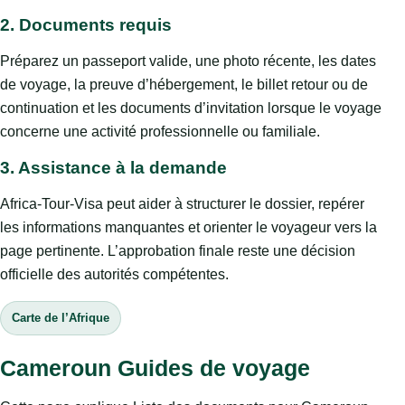
2. Documents requis
Préparez un passeport valide, une photo récente, les dates
de voyage, la preuve d’hébergement, le billet retour ou de
continuation et les documents d’invitation lorsque le voyage
concerne une activité professionnelle ou familiale.
3. Assistance à la demande
Africa-Tour-Visa peut aider à structurer le dossier, repérer
les informations manquantes et orienter le voyageur vers la
page pertinente. L’approbation finale reste une décision
officielle des autorités compétentes.
Carte de l’Afrique
Cameroun Guides de voyage