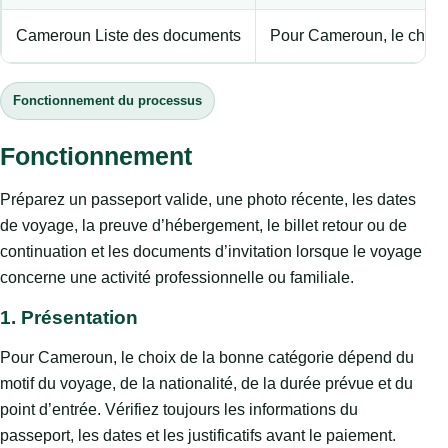
Cameroun Liste des documents
Pour Cameroun, le choix d
Fonctionnement du processus
Fonctionnement
Préparez un passeport valide, une photo récente, les dates
de voyage, la preuve d’hébergement, le billet retour ou de
continuation et les documents d’invitation lorsque le voyage
concerne une activité professionnelle ou familiale.
1. Présentation
Pour Cameroun, le choix de la bonne catégorie dépend du
motif du voyage, de la nationalité, de la durée prévue et du
point d’entrée. Vérifiez toujours les informations du
passeport, les dates et les justificatifs avant le paiement.