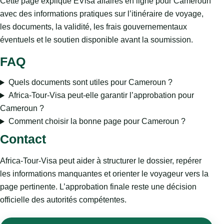
Cette page explique EVisa affaires en ligne pour Cameroun
avec des informations pratiques sur l’itinéraire de voyage,
les documents, la validité, les frais gouvernementaux
éventuels et le soutien disponible avant la soumission.
FAQ
Quels documents sont utiles pour Cameroun ?
Africa-Tour-Visa peut-elle garantir l’approbation pour
Cameroun ?
Comment choisir la bonne page pour Cameroun ?
Contact
Africa-Tour-Visa peut aider à structurer le dossier, repérer
les informations manquantes et orienter le voyageur vers la
page pertinente. L’approbation finale reste une décision
officielle des autorités compétentes.