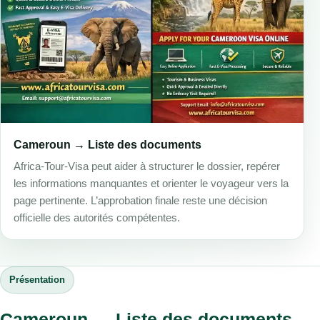
Cameroun → Liste des documents
Africa-Tour-Visa peut aider à structurer le dossier, repérer
les informations manquantes et orienter le voyageur vers la
page pertinente. L’approbation finale reste une décision
officielle des autorités compétentes.
Présentation
Cameroun — Liste des documents