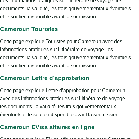
des informations pratiques sur l’itinéraire de voyage, les
documents, la validité, les frais gouvernementaux éventuels
et le soutien disponible avant la soumission.
Cameroun Touristes
Cette page explique Touristes pour Cameroun avec des
informations pratiques sur l’itinéraire de voyage, les
documents, la validité, les frais gouvernementaux éventuels
et le soutien disponible avant la soumission.
Cameroun Lettre d’approbation
Cette page explique Lettre d’approbation pour Cameroun
avec des informations pratiques sur l’itinéraire de voyage,
les documents, la validité, les frais gouvernementaux
éventuels et le soutien disponible avant la soumission.
Cameroun EVisa affaires en ligne