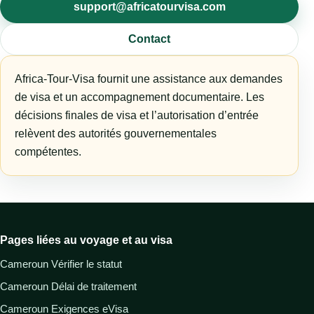
support@africatourvisa.com
Contact
Africa-Tour-Visa fournit une assistance aux demandes
de visa et un accompagnement documentaire. Les
décisions finales de visa et l’autorisation d’entrée
relèvent des autorités gouvernementales
compétentes.
Pages liées au voyage et au visa
Cameroun Vérifier le statut
Cameroun Délai de traitement
Cameroun Exigences eVisa