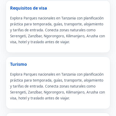
Requisitos de visa
Explora Parques nacionales en Tanzania con planificación
práctica para temporada, guías, transporte, alojamiento
y tarifas de entrada. Conecta zonas naturales como
Serengeti, Zanzíbar, Ngorongoro, Kilimanjaro, Arusha con
visa, hotel y traslado antes de viajar.
Turismo
Explora Parques nacionales en Tanzania con planificación
práctica para temporada, guías, transporte, alojamiento
y tarifas de entrada. Conecta zonas naturales como
Serengeti, Zanzíbar, Ngorongoro, Kilimanjaro, Arusha con
visa, hotel y traslado antes de viajar.