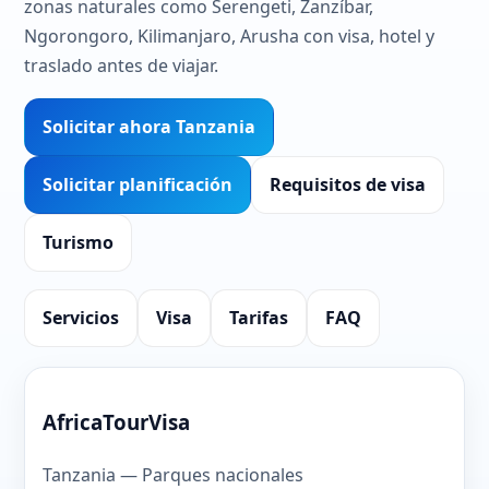
zonas naturales como Serengeti, Zanzíbar,
Ngorongoro, Kilimanjaro, Arusha con visa, hotel y
traslado antes de viajar.
Solicitar ahora Tanzania
Solicitar planificación
Requisitos de visa
Turismo
Servicios
Visa
Tarifas
FAQ
AfricaTourVisa
Tanzania — Parques nacionales