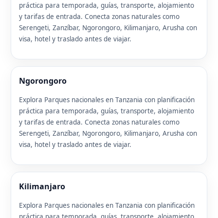
práctica para temporada, guías, transporte, alojamiento
y tarifas de entrada. Conecta zonas naturales como
Serengeti, Zanzíbar, Ngorongoro, Kilimanjaro, Arusha con
visa, hotel y traslado antes de viajar.
Ngorongoro
Explora Parques nacionales en Tanzania con planificación
práctica para temporada, guías, transporte, alojamiento
y tarifas de entrada. Conecta zonas naturales como
Serengeti, Zanzíbar, Ngorongoro, Kilimanjaro, Arusha con
visa, hotel y traslado antes de viajar.
Kilimanjaro
Explora Parques nacionales en Tanzania con planificación
práctica para temporada, guías, transporte, alojamiento