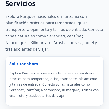
Servicios
Explora Parques nacionales en Tanzania con
planificación práctica para temporada, guías,
transporte, alojamiento y tarifas de entrada. Conecta
zonas naturales como Serengeti, Zanzíbar,
Ngorongoro, Kilimanjaro, Arusha con visa, hotel y
traslado antes de viajar.
Solicitar ahora
Explora Parques nacionales en Tanzania con planificación
práctica para temporada, guías, transporte, alojamiento
y tarifas de entrada. Conecta zonas naturales como
Serengeti, Zanzíbar, Ngorongoro, Kilimanjaro, Arusha con
visa, hotel y traslado antes de viajar.