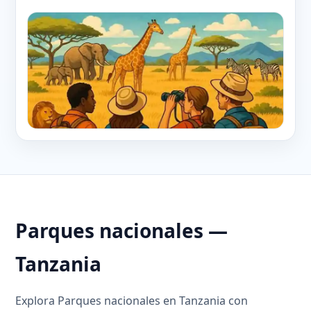
Parques nacionales —
Tanzania
Explora Parques nacionales en Tanzania con