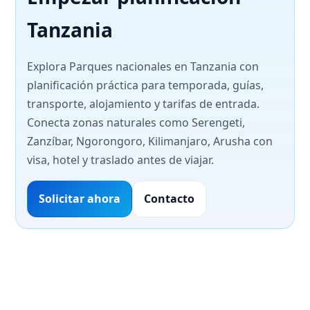
Tanzania
Explora Parques nacionales en Tanzania con
planificación práctica para temporada, guías,
transporte, alojamiento y tarifas de entrada.
Conecta zonas naturales como Serengeti,
Zanzíbar, Ngorongoro, Kilimanjaro, Arusha con
visa, hotel y traslado antes de viajar.
Solicitar ahora
Contacto