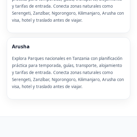
y tarifas de entrada. Conecta zonas naturales como
Serengeti, Zanzíbar, Ngorongoro, Kilimanjaro, Arusha con
visa, hotel y traslado antes de viajar.
Arusha
Explora Parques nacionales en Tanzania con planificación
práctica para temporada, guías, transporte, alojamiento
y tarifas de entrada. Conecta zonas naturales como
Serengeti, Zanzíbar, Ngorongoro, Kilimanjaro, Arusha con
visa, hotel y traslado antes de viajar.