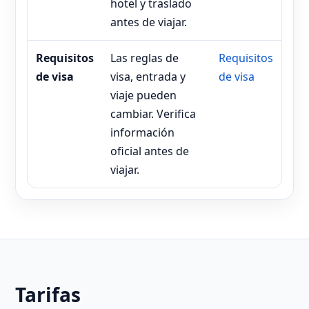
hotel y traslado
antes de viajar.
Requisitos
Las reglas de
Requisitos
de visa
visa, entrada y
de visa
viaje pueden
cambiar. Verifica
información
oficial antes de
viajar.
Tarifas