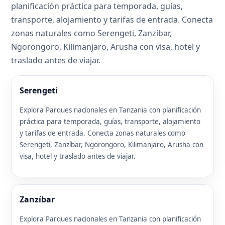
planificación práctica para temporada, guías,
transporte, alojamiento y tarifas de entrada. Conecta
zonas naturales como Serengeti, Zanzíbar,
Ngorongoro, Kilimanjaro, Arusha con visa, hotel y
traslado antes de viajar.
Serengeti
Explora Parques nacionales en Tanzania con planificación
práctica para temporada, guías, transporte, alojamiento
y tarifas de entrada. Conecta zonas naturales como
Serengeti, Zanzíbar, Ngorongoro, Kilimanjaro, Arusha con
visa, hotel y traslado antes de viajar.
Zanzíbar
Explora Parques nacionales en Tanzania con planificación