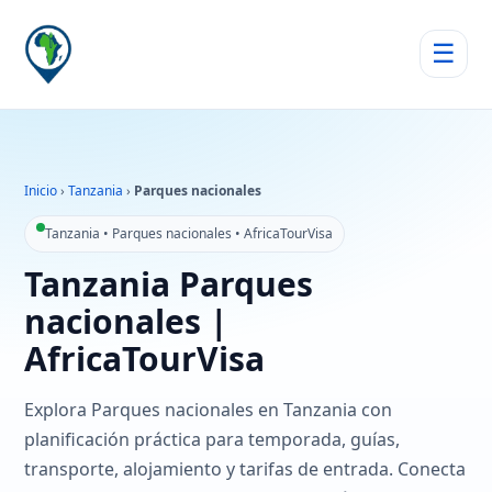
☰
Inicio
›
Tanzania
›
Parques nacionales
Tanzania • Parques nacionales • AfricaTourVisa
Tanzania Parques
nacionales |
AfricaTourVisa
Explora Parques nacionales en Tanzania con
planificación práctica para temporada, guías,
transporte, alojamiento y tarifas de entrada. Conecta