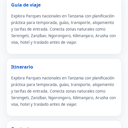
Guía de viaje
Explora Parques nacionales en Tanzania con planificación
práctica para temporada, guías, transporte, alojamiento
y tarifas de entrada. Conecta zonas naturales como
Serengeti, Zanzíbar, Ngorongoro, Kilimanjaro, Arusha con
visa, hotel y traslado antes de viajar.
Itinerario
Explora Parques nacionales en Tanzania con planificación
práctica para temporada, guías, transporte, alojamiento
y tarifas de entrada. Conecta zonas naturales como
Serengeti, Zanzíbar, Ngorongoro, Kilimanjaro, Arusha con
visa, hotel y traslado antes de viajar.