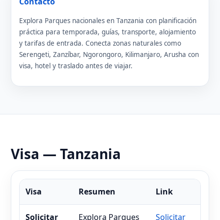
Contacto
Explora Parques nacionales en Tanzania con planificación
práctica para temporada, guías, transporte, alojamiento
y tarifas de entrada. Conecta zonas naturales como
Serengeti, Zanzíbar, Ngorongoro, Kilimanjaro, Arusha con
visa, hotel y traslado antes de viajar.
Visa — Tanzania
Visa
Resumen
Link
Solicitar
Explora Parques
Solicitar