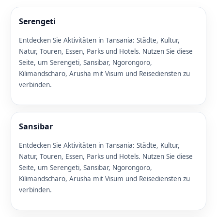
Serengeti
Entdecken Sie Aktivitäten in Tansania: Städte, Kultur,
Natur, Touren, Essen, Parks und Hotels. Nutzen Sie diese
Seite, um Serengeti, Sansibar, Ngorongoro,
Kilimandscharo, Arusha mit Visum und Reisediensten zu
verbinden.
Sansibar
Entdecken Sie Aktivitäten in Tansania: Städte, Kultur,
Natur, Touren, Essen, Parks und Hotels. Nutzen Sie diese
Seite, um Serengeti, Sansibar, Ngorongoro,
Kilimandscharo, Arusha mit Visum und Reisediensten zu
verbinden.