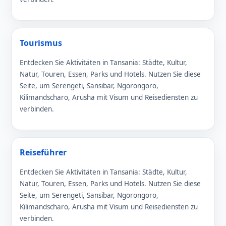
Tourismus
Entdecken Sie Aktivitäten in Tansania: Städte, Kultur,
Natur, Touren, Essen, Parks und Hotels. Nutzen Sie diese
Seite, um Serengeti, Sansibar, Ngorongoro,
Kilimandscharo, Arusha mit Visum und Reisediensten zu
verbinden.
Reiseführer
Entdecken Sie Aktivitäten in Tansania: Städte, Kultur,
Natur, Touren, Essen, Parks und Hotels. Nutzen Sie diese
Seite, um Serengeti, Sansibar, Ngorongoro,
Kilimandscharo, Arusha mit Visum und Reisediensten zu
verbinden.