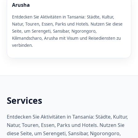
Arusha
Entdecken Sie Aktivitäten in Tansania: Städte, Kultur,
Natur, Touren, Essen, Parks und Hotels. Nutzen Sie diese
Seite, um Serengeti, Sansibar, Ngorongoro,
Kilimandscharo, Arusha mit Visum und Reisediensten zu
verbinden.
Services
Entdecken Sie Aktivitäten in Tansania: Städte, Kultur,
Natur, Touren, Essen, Parks und Hotels. Nutzen Sie
diese Seite, um Serengeti, Sansibar, Ngorongoro,