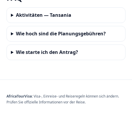
Aktivitäten — Tansania
Wie hoch sind die Planungsgebühren?
Wie starte ich den Antrag?
AfricaTourVisa:
Visa-, Einreise- und Reiseregeln können sich ändern.
Prüfen Sie offizielle Informationen vor der Reise.