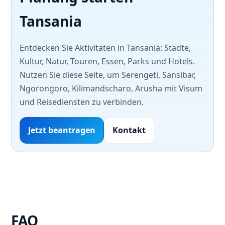
Tansania
Entdecken Sie Aktivitäten in Tansania: Städte,
Kultur, Natur, Touren, Essen, Parks und Hotels.
Nutzen Sie diese Seite, um Serengeti, Sansibar,
Ngorongoro, Kilimandscharo, Arusha mit Visum
und Reisediensten zu verbinden.
Jetzt beantragen
Kontakt
FAQ