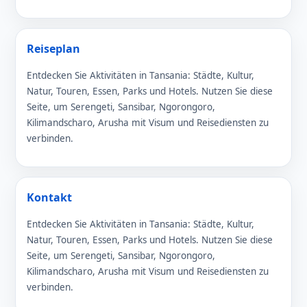
Reiseplan
Entdecken Sie Aktivitäten in Tansania: Städte, Kultur,
Natur, Touren, Essen, Parks und Hotels. Nutzen Sie diese
Seite, um Serengeti, Sansibar, Ngorongoro,
Kilimandscharo, Arusha mit Visum und Reisediensten zu
verbinden.
Kontakt
Entdecken Sie Aktivitäten in Tansania: Städte, Kultur,
Natur, Touren, Essen, Parks und Hotels. Nutzen Sie diese
Seite, um Serengeti, Sansibar, Ngorongoro,
Kilimandscharo, Arusha mit Visum und Reisediensten zu
verbinden.