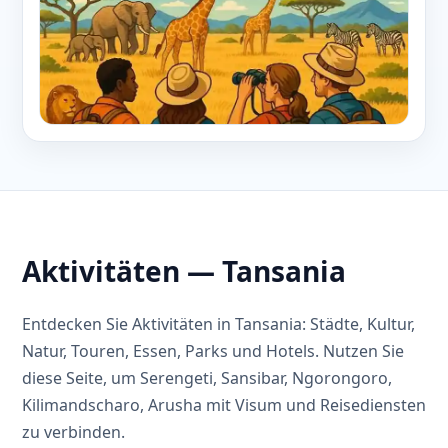
Aktivitäten — Tansania
Entdecken Sie Aktivitäten in Tansania: Städte, Kultur,
Natur, Touren, Essen, Parks und Hotels. Nutzen Sie
diese Seite, um Serengeti, Sansibar, Ngorongoro,
Kilimandscharo, Arusha mit Visum und Reisediensten
zu verbinden.