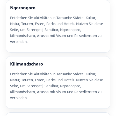
Ngorongoro
Entdecken Sie Aktivitäten in Tansania: Städte, Kultur,
Natur, Touren, Essen, Parks und Hotels. Nutzen Sie diese
Seite, um Serengeti, Sansibar, Ngorongoro,
Kilimandscharo, Arusha mit Visum und Reisediensten zu
verbinden.
Kilimandscharo
Entdecken Sie Aktivitäten in Tansania: Städte, Kultur,
Natur, Touren, Essen, Parks und Hotels. Nutzen Sie diese
Seite, um Serengeti, Sansibar, Ngorongoro,
Kilimandscharo, Arusha mit Visum und Reisediensten zu
verbinden.