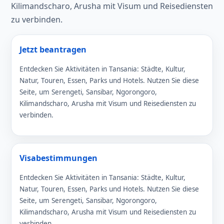
Kilimandscharo, Arusha mit Visum und Reisediensten
zu verbinden.
Jetzt beantragen
Entdecken Sie Aktivitäten in Tansania: Städte, Kultur,
Natur, Touren, Essen, Parks und Hotels. Nutzen Sie diese
Seite, um Serengeti, Sansibar, Ngorongoro,
Kilimandscharo, Arusha mit Visum und Reisediensten zu
verbinden.
Visabestimmungen
Entdecken Sie Aktivitäten in Tansania: Städte, Kultur,
Natur, Touren, Essen, Parks und Hotels. Nutzen Sie diese
Seite, um Serengeti, Sansibar, Ngorongoro,
Kilimandscharo, Arusha mit Visum und Reisediensten zu
verbinden.