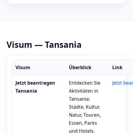
Visum — Tansania
Visum
Überblick
Link
Jetzt beantragen
Entdecken Sie
Jetzt be
Tansania
Aktivitäten in
Tansania:
Städte, Kultur,
Natur, Touren,
Essen, Parks
und Hotels.