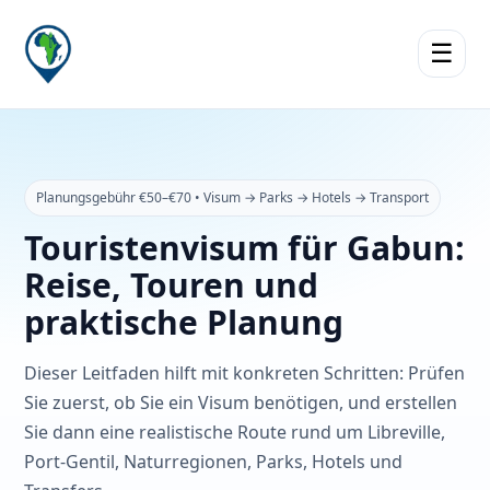
☰
Planungsgebühr €50–€70 • Visum → Parks → Hotels → Transport
Touristenvisum für Gabun:
Reise, Touren und
praktische Planung
Dieser Leitfaden hilft mit konkreten Schritten: Prüfen
Sie zuerst, ob Sie ein Visum benötigen, und erstellen
Sie dann eine realistische Route rund um Libreville,
Port-Gentil, Naturregionen, Parks, Hotels und