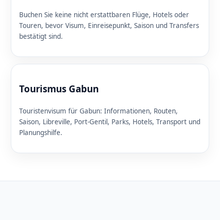
Buchen Sie keine nicht erstattbaren Flüge, Hotels oder
Touren, bevor Visum, Einreisepunkt, Saison und Transfers
bestätigt sind.
Tourismus Gabun
Touristenvisum für Gabun: Informationen, Routen,
Saison, Libreville, Port-Gentil, Parks, Hotels, Transport und
Planungshilfe.