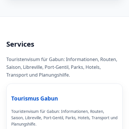
Services
Touristenvisum für Gabun: Informationen, Routen,
Saison, Libreville, Port-Gentil, Parks, Hotels,
Transport und Planungshilfe.
Tourismus Gabun
Touristenvisum für Gabun: Informationen, Routen,
Saison, Libreville, Port-Gentil, Parks, Hotels, Transport und
Planungshilfe.