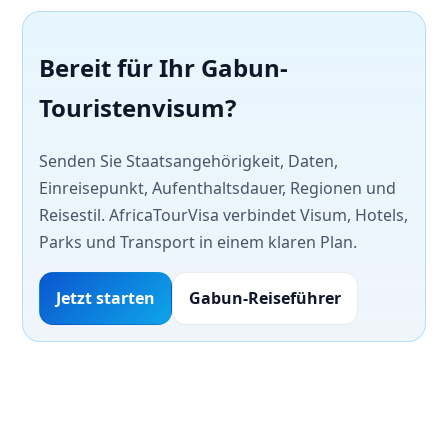
Bereit für Ihr Gabun-
Touristenvisum?
Senden Sie Staatsangehörigkeit, Daten,
Einreisepunkt, Aufenthaltsdauer, Regionen und
Reisestil. AfricaTourVisa verbindet Visum, Hotels,
Parks und Transport in einem klaren Plan.
Jetzt starten
Gabun-Reiseführer