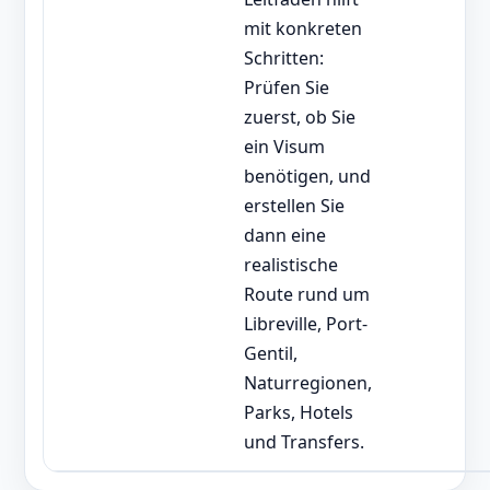
mit konkreten
Schritten:
Prüfen Sie
zuerst, ob Sie
ein Visum
benötigen, und
erstellen Sie
dann eine
realistische
Route rund um
Libreville, Port-
Gentil,
Naturregionen,
Parks, Hotels
und Transfers.