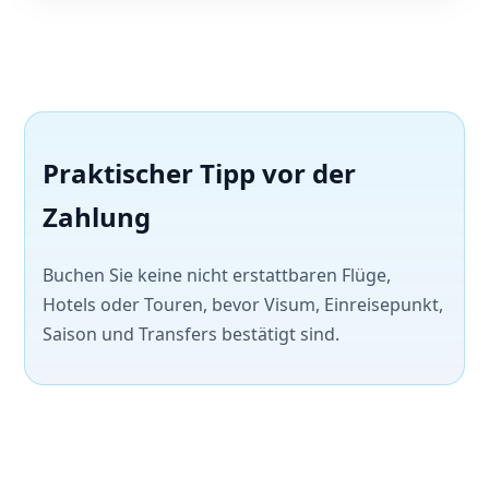
Praktischer Tipp vor der
Zahlung
Buchen Sie keine nicht erstattbaren Flüge,
Hotels oder Touren, bevor Visum, Einreisepunkt,
Saison und Transfers bestätigt sind.