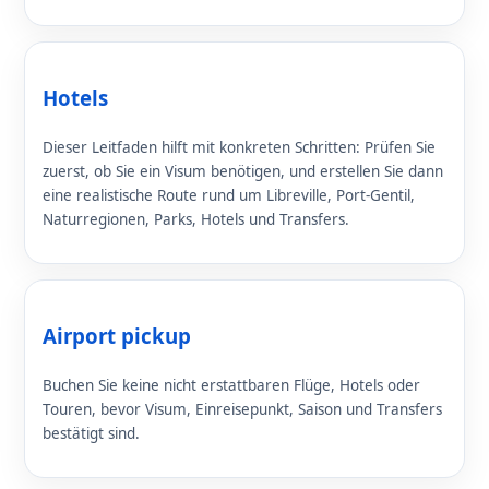
Hotels
Dieser Leitfaden hilft mit konkreten Schritten: Prüfen Sie
zuerst, ob Sie ein Visum benötigen, und erstellen Sie dann
eine realistische Route rund um Libreville, Port-Gentil,
Naturregionen, Parks, Hotels und Transfers.
Airport pickup
Buchen Sie keine nicht erstattbaren Flüge, Hotels oder
Touren, bevor Visum, Einreisepunkt, Saison und Transfers
bestätigt sind.