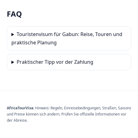
FAQ
Touristenvisum für Gabun: Reise, Touren und
praktische Planung
Praktischer Tipp vor der Zahlung
AfricaTourVisa:
Hinweis: Regeln, Einreisebedingungen, Straßen, Saisons
und Preise können sich ändern. Prüfen Sie offizielle Informationen vor
der Abreise.