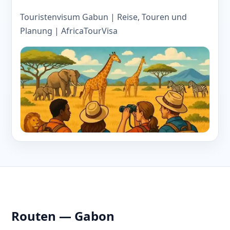
Touristenvisum Gabun | Reise, Touren und
Planung | AfricaTourVisa
Routen — Gabon