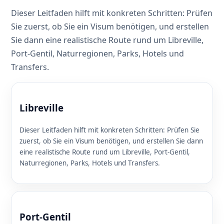
Dieser Leitfaden hilft mit konkreten Schritten: Prüfen
Sie zuerst, ob Sie ein Visum benötigen, und erstellen
Sie dann eine realistische Route rund um Libreville,
Port-Gentil, Naturregionen, Parks, Hotels und
Transfers.
Libreville
Dieser Leitfaden hilft mit konkreten Schritten: Prüfen Sie
zuerst, ob Sie ein Visum benötigen, und erstellen Sie dann
eine realistische Route rund um Libreville, Port-Gentil,
Naturregionen, Parks, Hotels und Transfers.
Port-Gentil