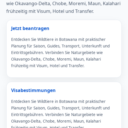
wie Okavango-Delta, Chobe, Moremi, Maun, Kalahari
frühzeitig mit Visum, Hotel und Transfer.
Jetzt beantragen
Entdecken Sie Wildtiere in Botswana mit praktischer
Planung für Saison, Guides, Transport, Unterkunft und
Eintrittsgebühren. Verbinden Sie Naturgebiete wie
Okavango-Delta, Chobe, Moremi, Maun, Kalahari
frühzeitig mit Visum, Hotel und Transfer.
Visabestimmungen
Entdecken Sie Wildtiere in Botswana mit praktischer
Planung für Saison, Guides, Transport, Unterkunft und
Eintrittsgebühren. Verbinden Sie Naturgebiete wie
Okavango-Delta, Chobe, Moremi, Maun, Kalahari
frühzeitig mit Visum, Hotel und Transfer.