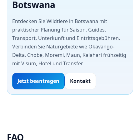
Botswana
Entdecken Sie Wildtiere in Botswana mit
praktischer Planung für Saison, Guides,
Transport, Unterkunft und Eintrittsgebühren.
Verbinden Sie Naturgebiete wie Okavango-
Delta, Chobe, Moremi, Maun, Kalahari frühzeitig
mit Visum, Hotel und Transfer.
Jetzt beantragen
Kontakt
FAQ