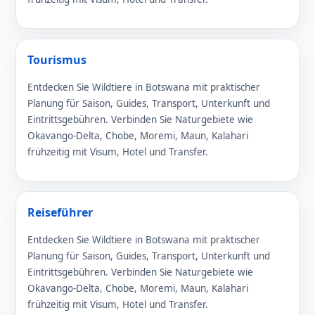
Tourismus
Entdecken Sie Wildtiere in Botswana mit praktischer
Planung für Saison, Guides, Transport, Unterkunft und
Eintrittsgebühren. Verbinden Sie Naturgebiete wie
Okavango-Delta, Chobe, Moremi, Maun, Kalahari
frühzeitig mit Visum, Hotel und Transfer.
Reiseführer
Entdecken Sie Wildtiere in Botswana mit praktischer
Planung für Saison, Guides, Transport, Unterkunft und
Eintrittsgebühren. Verbinden Sie Naturgebiete wie
Okavango-Delta, Chobe, Moremi, Maun, Kalahari
frühzeitig mit Visum, Hotel und Transfer.