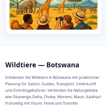
Wildtiere — Botswana
Entdecken Sie Wildtiere in Botswana mit praktischer
Planung für Saison, Guides, Transport, Unterkunft
und Eintrittsgebühren. Verbinden Sie Naturgebiete
wie Okavango-Delta, Chobe, Moremi, Maun, Kalahari
frühzeitig mit Visum, Hotel und Transfer.