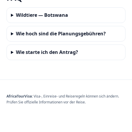
Wildtiere — Botswana
Wie hoch sind die Planungsgebühren?
Wie starte ich den Antrag?
AfricaTourVisa:
Visa-, Einreise- und Reiseregeln können sich ändern.
Prüfen Sie offizielle Informationen vor der Reise.