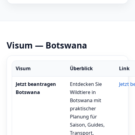
Visum — Botswana
Visum
Überblick
Link
Jetzt beantragen
Entdecken Sie
Jetzt 
Botswana
Wildtiere in
Botswana mit
praktischer
Planung für
Saison, Guides,
Transport,