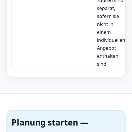
Touren sind
separat,
sofern sie
nicht in
einem
individuellen
Angebot
enthalten
sind.
Planung starten —