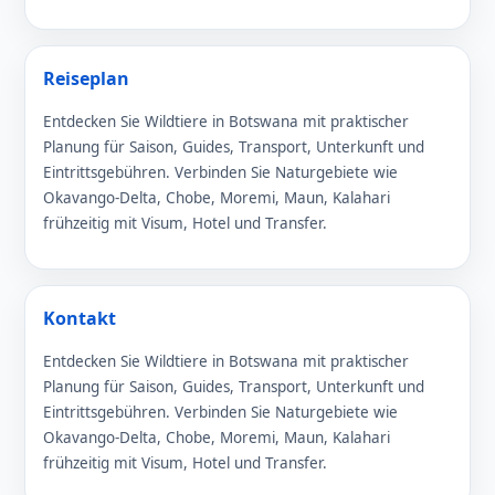
Reiseplan
Entdecken Sie Wildtiere in Botswana mit praktischer
Planung für Saison, Guides, Transport, Unterkunft und
Eintrittsgebühren. Verbinden Sie Naturgebiete wie
Okavango-Delta, Chobe, Moremi, Maun, Kalahari
frühzeitig mit Visum, Hotel und Transfer.
Kontakt
Entdecken Sie Wildtiere in Botswana mit praktischer
Planung für Saison, Guides, Transport, Unterkunft und
Eintrittsgebühren. Verbinden Sie Naturgebiete wie
Okavango-Delta, Chobe, Moremi, Maun, Kalahari
frühzeitig mit Visum, Hotel und Transfer.