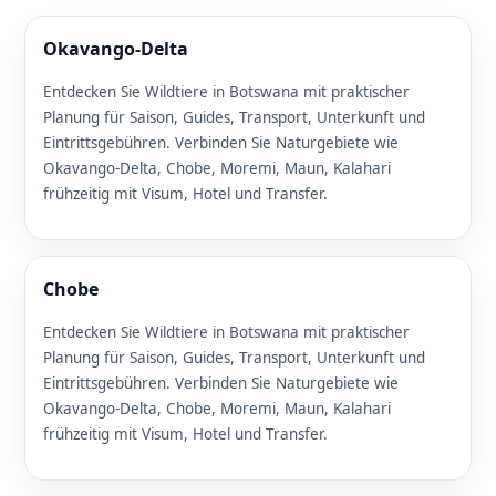
Okavango-Delta
Entdecken Sie Wildtiere in Botswana mit praktischer
Planung für Saison, Guides, Transport, Unterkunft und
Eintrittsgebühren. Verbinden Sie Naturgebiete wie
Okavango-Delta, Chobe, Moremi, Maun, Kalahari
frühzeitig mit Visum, Hotel und Transfer.
Chobe
Entdecken Sie Wildtiere in Botswana mit praktischer
Planung für Saison, Guides, Transport, Unterkunft und
Eintrittsgebühren. Verbinden Sie Naturgebiete wie
Okavango-Delta, Chobe, Moremi, Maun, Kalahari
frühzeitig mit Visum, Hotel und Transfer.