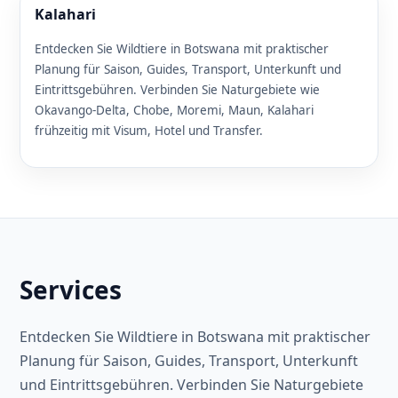
Kalahari
Entdecken Sie Wildtiere in Botswana mit praktischer
Planung für Saison, Guides, Transport, Unterkunft und
Eintrittsgebühren. Verbinden Sie Naturgebiete wie
Okavango-Delta, Chobe, Moremi, Maun, Kalahari
frühzeitig mit Visum, Hotel und Transfer.
Services
Entdecken Sie Wildtiere in Botswana mit praktischer
Planung für Saison, Guides, Transport, Unterkunft
und Eintrittsgebühren. Verbinden Sie Naturgebiete