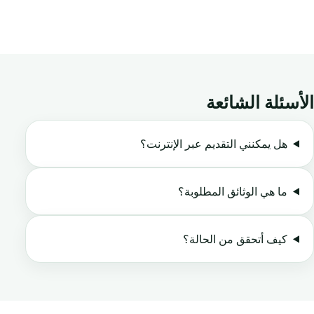
الأسئلة الشائعة
هل يمكنني التقديم عبر الإنترنت؟
ما هي الوثائق المطلوبة؟
كيف أتحقق من الحالة؟