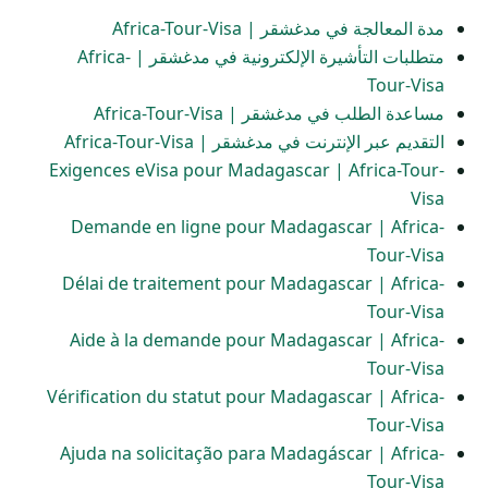
مدة المعالجة في مدغشقر | Africa-Tour-Visa
متطلبات التأشيرة الإلكترونية في مدغشقر | Africa-
Tour-Visa
مساعدة الطلب في مدغشقر | Africa-Tour-Visa
التقديم عبر الإنترنت في مدغشقر | Africa-Tour-Visa
Exigences eVisa pour Madagascar | Africa-Tour-
Visa
Demande en ligne pour Madagascar | Africa-
Tour-Visa
Délai de traitement pour Madagascar | Africa-
Tour-Visa
Aide à la demande pour Madagascar | Africa-
Tour-Visa
Vérification du statut pour Madagascar | Africa-
Tour-Visa
Ajuda na solicitação para Madagáscar | Africa-
Tour-Visa