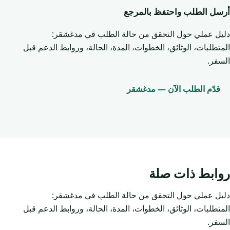
أرسل الطلب واحتفظ بالمرجع
دليل عملي حول التحقق من حالة الطلب في مدغشقر:
المتطلبات، الوثائق، الخطوات، المدة، الحالة، وروابط الدعم قبل
السفر.
قدّم الطلب الآن — مدغشقر
روابط ذات صلة
دليل عملي حول التحقق من حالة الطلب في مدغشقر:
المتطلبات، الوثائق، الخطوات، المدة، الحالة، وروابط الدعم قبل
السفر.