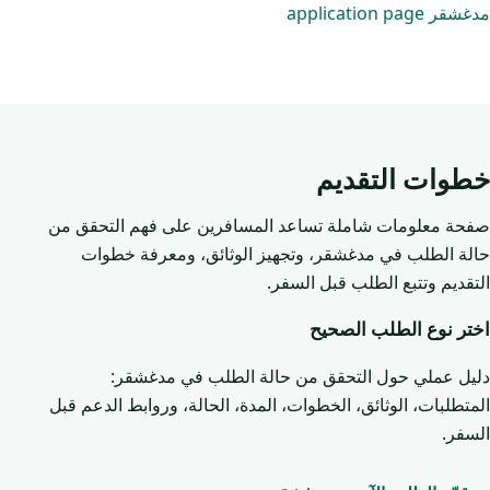
مدغشقر application page
خطوات التقديم
صفحة معلومات شاملة تساعد المسافرين على فهم التحقق من
حالة الطلب في مدغشقر، وتجهيز الوثائق، ومعرفة خطوات
التقديم وتتبع الطلب قبل السفر.
اختر نوع الطلب الصحيح
دليل عملي حول التحقق من حالة الطلب في مدغشقر:
المتطلبات، الوثائق، الخطوات، المدة، الحالة، وروابط الدعم قبل
السفر.