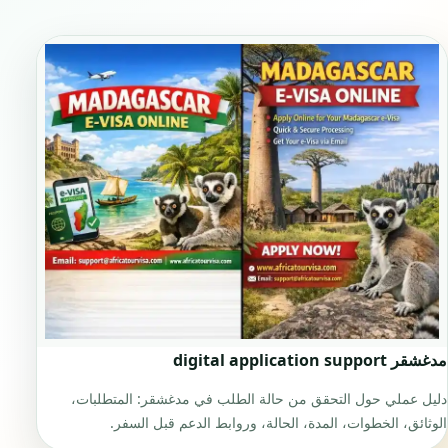
مدغشقر digital application support
دليل عملي حول التحقق من حالة الطلب في مدغشقر: المتطلبات،
الوثائق، الخطوات، المدة، الحالة، وروابط الدعم قبل السفر.