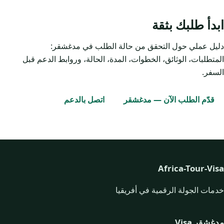
ابدأ طلبك بثقة
دليل عملي حول التحقق من حالة الطلب في مدغشقر:
المتطلبات، الوثائق، الخطوات، المدة، الحالة، وروابط الدعم قبل
السفر.
قدّم الطلب الآن — مدغشقر
اتصل بالدعم
Africa-Tour-Visa
خدمات الجولة الرقمية في أفريقيا
مدغشقر Visa