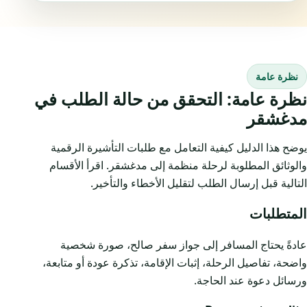
نظرة عامة
نظرة عامة: التحقق من حالة الطلب في
مدغشقر
يوضح هذا الدليل كيفية التعامل مع طلبات التأشيرة الرقمية
والوثائق المطلوبة لرحلة منظمة إلى مدغشقر. اقرأ الأقسام
التالية قبل إرسال الطلب لتقليل الأخطاء والتأخير.
المتطلبات
عادةً يحتاج المسافر إلى جواز سفر صالح، صورة شخصية
واضحة، تفاصيل الرحلة، إثبات الإقامة، تذكرة عودة أو متابعة،
ورسائل دعوة عند الحاجة.