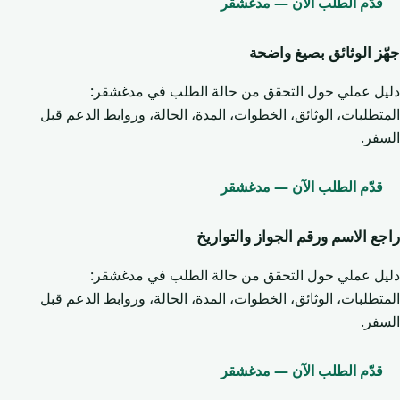
قدّم الطلب الآن — مدغشقر
جهّز الوثائق بصيغ واضحة
دليل عملي حول التحقق من حالة الطلب في مدغشقر:
المتطلبات، الوثائق، الخطوات، المدة، الحالة، وروابط الدعم قبل
السفر.
قدّم الطلب الآن — مدغشقر
راجع الاسم ورقم الجواز والتواريخ
دليل عملي حول التحقق من حالة الطلب في مدغشقر:
المتطلبات، الوثائق، الخطوات، المدة، الحالة، وروابط الدعم قبل
السفر.
قدّم الطلب الآن — مدغشقر