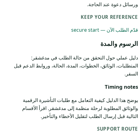
ورسائل دعوة عند الحاجة.
KEEP YOUR REFERENCE
قدّم الطلب الآن — secure start
الرسوم والمدة
دليل عملي حول التحقق من حالة الطلب في مدغشقر:
المتطلبات، الوثائق، الخطوات، المدة، الحالة، وروابط الدعم قبل
السفر.
Timing notes
يوضح هذا الدليل كيفية التعامل مع طلبات التأشيرة الرقمية
والوثائق المطلوبة لرحلة منظمة إلى مدغشقر. اقرأ الأقسام
التالية قبل إرسال الطلب لتقليل الأخطاء والتأخير.
SUPPORT ROUTE